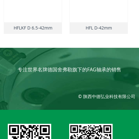
HFLKF D 6.5-42mm
HFL D-42mm
专注世界名牌德国舍弗勒旗下的FAG轴承的销售
© 陕西中德弘业科技有限公司