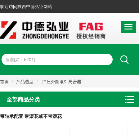
欢迎访问陕西中德弘业网站
首页
产品选型
冲压外圈滚针离合器
带轴承配置 带滚花或不带滚花
全部商品分类
带轴承配置 带滚花或不带滚花