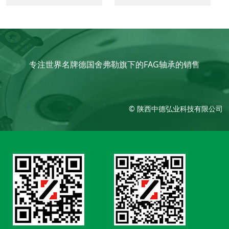
专注世界名牌德国舍弗勒旗下的FAG轴承的销售
© 陕西中德弘业科技有限公司