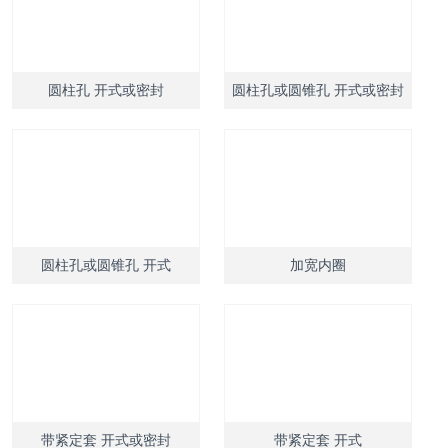
圆柱孔 开式或密封
圆柱孔或圆锥孔 开式或密封
圆柱孔或圆锥孔 开式
加宽内圈
带紧定套 开式或密封
带紧定套 开式