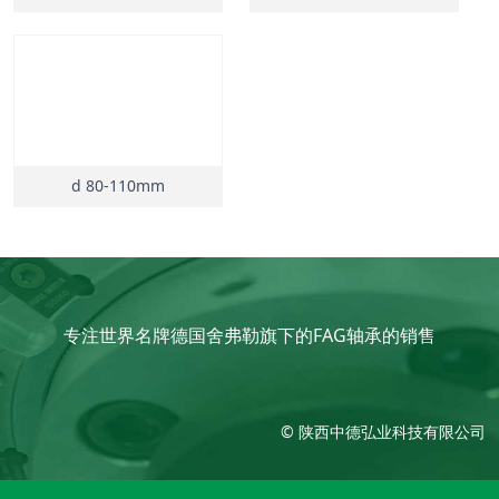
d 80-110mm
专注世界名牌德国舍弗勒旗下的FAG轴承的销售
© 陕西中德弘业科技有限公司