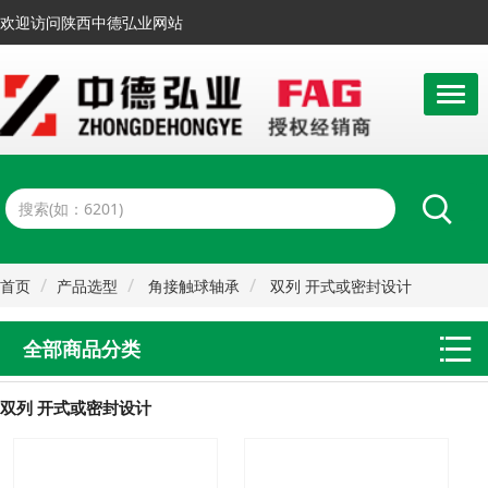
欢迎访问陕西中德弘业网站
首页
产品选型
角接触球轴承
双列 开式或密封设计
全部商品分类
双列 开式或密封设计