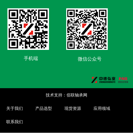
手机端
微信公众号
技术支持：佰联轴承网
关于我们
产品选型
现货资源
应用领域
联系我们