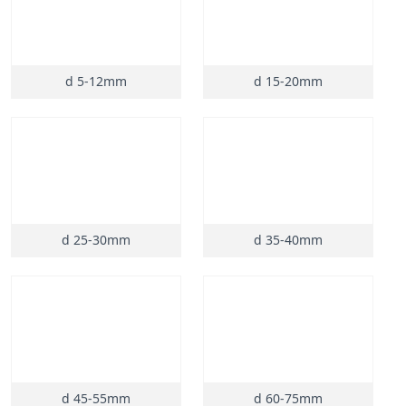
d 5-12mm
d 15-20mm
d 25-30mm
d 35-40mm
d 45-55mm
d 60-75mm