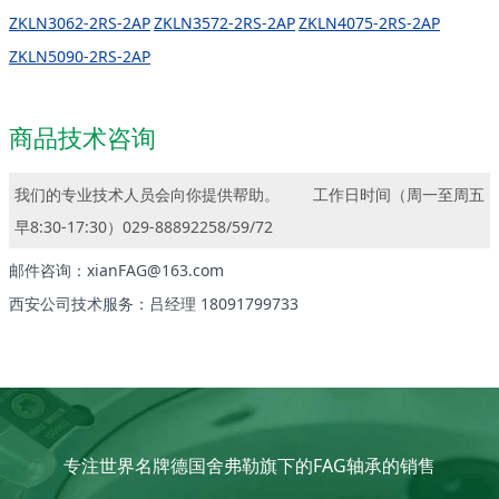
ZKLN3062-2RS-2AP
ZKLN3572-2RS-2AP
ZKLN4075-2RS-2AP
ZKLN5090-2RS-2AP
商品技术咨询
我们的专业技术人员会向你提供帮助。
工作日时间（周一至周五
早8:30-17:30）029-88892258/59/72
邮件咨询：xianFAG@163.com
西安公司技术服务：吕经理 18091799733
专注世界名牌德国舍弗勒旗下的FAG轴承的销售