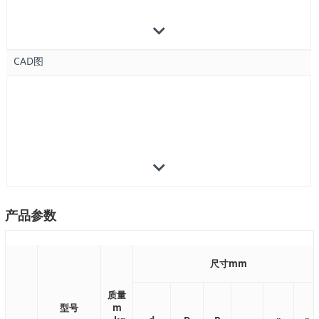
CAD图
产品参数
尺寸mm
质量
型号
m