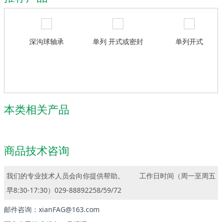
深沟球轴承
单列 开式或密封
单列开式
本类相关产品
商品技术咨询
我们的专业技术人员会向你提供帮助。
工作日时间（周一至周五
早8:30-17:30）029-88892258/59/72
邮件咨询：xianFAG@163.com