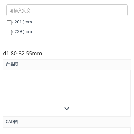
( 201 )
mm
( 229 )
mm
d1 80-82.55mm
产品图
CAD图