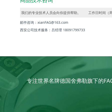
我们的专业技术人员会向你提供帮助。
工作日时间（周一至周
邮件咨询：xianFAG@163.com
西安公司技术服务：吕经理 18091799733
专注世界名牌德国舍弗勒旗下的FA