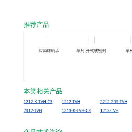
推荐产品
深沟球轴承
单列 开式或密封
单
本类相关产品
1212-K-TVH-C3
1212-TVH
2212-2RS-TVH
2312-TVH
1213-K-TVH-C3
1213-TVH
商品技术咨询