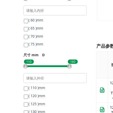
( 60 )
mm
( 65 )
mm
( 70 )
mm
( 75 )
mm
产品参
尺寸 mm
D
110
160
1
( 110 )
mm
T
( 120 )
mm
( 125 )
mm
1
( 130 )
mm