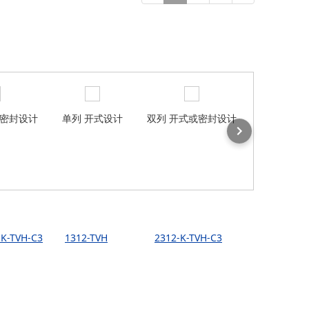
或密封设计
单列 开式设计
双列 开式或密封设计
主轴轴
-K-TVH-C3
1312-TVH
2312-K-TVH-C3